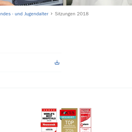
ndes - und Jugendalter
Sitzungen 2018