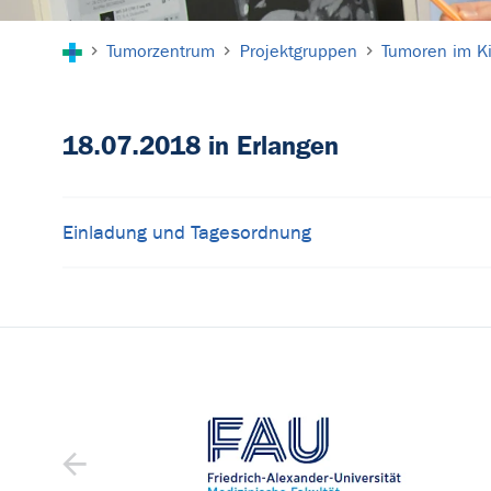
Sie sind hier:
Tumorzentrum
Projektgruppen
Tumoren im Ki
18.07.2018 in Erlangen
Einladung und Tagesordnung