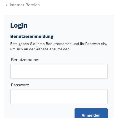
Interner Bereich
Login
Benutzeranmeldung
Bitte geben Sie Ihren Benutzernamen und Ihr Passwort ein,
um sich an der Website anzumelden.
Anmelden
Benutzername:
Passwort: